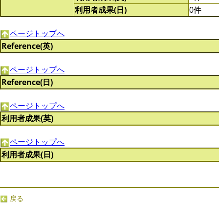
利用者成果(日)
0件
ページトップへ
Reference(英)
ページトップへ
Reference(日)
ページトップへ
利用者成果(英)
ページトップへ
利用者成果(日)
戻る