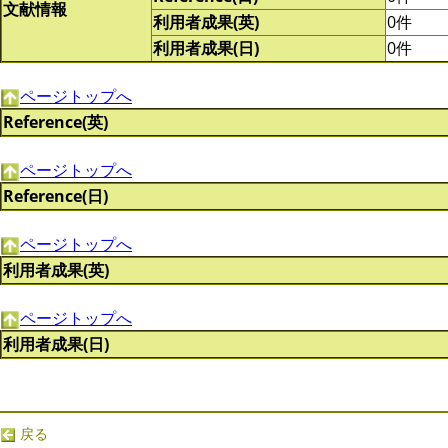
文献情報
利用者成果(英)
0件
利用者成果(日)
0件
ページトップへ
Reference(英)
ページトップへ
Reference(日)
ページトップへ
利用者成果(英)
ページトップへ
利用者成果(日)
戻る