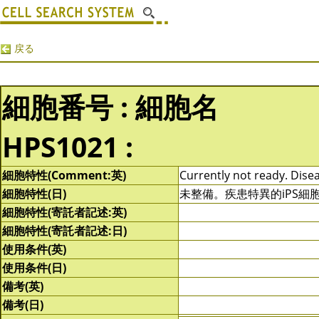
戻る
細胞番号 : 細胞名
HPS1021 :
細胞特性(Comment:英)
Currently not ready. Disea
細胞特性(日)
未整備。疾患特異的iPS
細胞特性(寄託者記述:英)
細胞特性(寄託者記述:日)
使用条件(英)
使用条件(日)
備考(英)
備考(日)