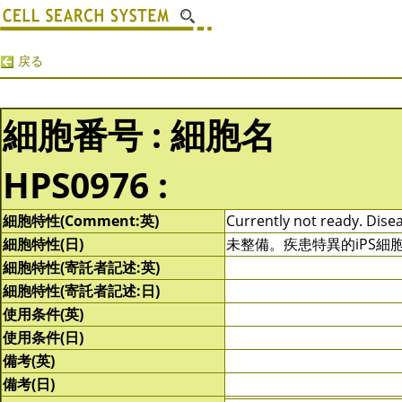
戻る
細胞番号 : 細胞名
HPS0976 :
細胞特性(Comment:英)
Currently not ready. Disea
細胞特性(日)
未整備。疾患特異的iPS
細胞特性(寄託者記述:英)
細胞特性(寄託者記述:日)
使用条件(英)
使用条件(日)
備考(英)
備考(日)