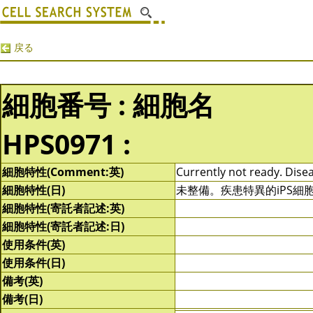
戻る
細胞番号 : 細胞名
HPS0971 :
細胞特性(Comment:英)
Currently not ready. Disea
細胞特性(日)
未整備。疾患特異的iPS細
細胞特性(寄託者記述:英)
細胞特性(寄託者記述:日)
使用条件(英)
使用条件(日)
備考(英)
備考(日)