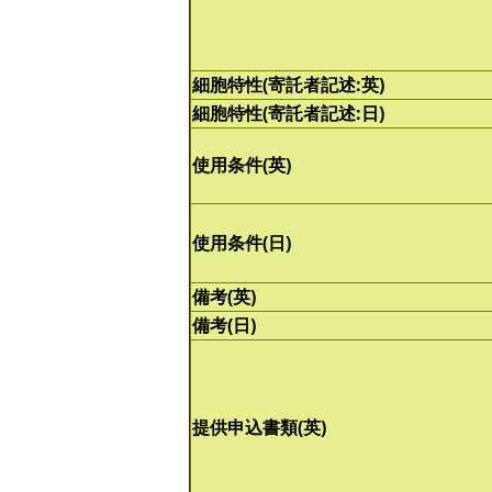
細胞特性(寄託者記述:英)
細胞特性(寄託者記述:日)
使用条件(英)
使用条件(日)
備考(英)
備考(日)
提供申込書類(英)