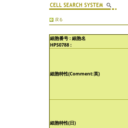
戻る
細胞番号 : 細胞名
HPS0788 :
細胞特性(Comment:英)
細胞特性(日)