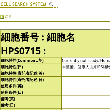
戻る
細胞番号 : 細胞名
HPS0715 :
細胞特性(Comment:英)
Currently not ready. Human
細胞特性(日)
未整備。健康人由来iPS細
細胞特性(寄託者記述:英)
細胞特性(寄託者記述:日)
使用条件(英)
使用条件(日)
備考(英)
備考(日)