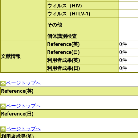
ウィルス（HIV)
ウィルス（HTLV-1)
その他
個体識別検査
Reference(英)
0件
Reference(日)
0件
文献情報
利用者成果(英)
0件
利用者成果(日)
0件
ページトップへ
Reference(英)
ページトップへ
Reference(日)
ページトップへ
利用者成果(英)