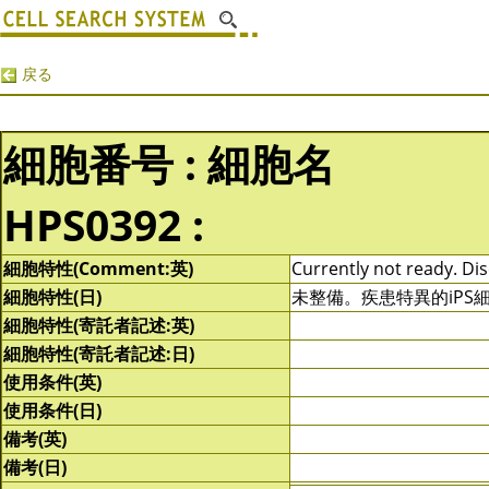
戻る
細胞番号 : 細胞名
HPS0392 :
細胞特性(Comment:英)
Currently not ready. Dis
細胞特性(日)
未整備。疾患特異的iP
細胞特性(寄託者記述:英)
細胞特性(寄託者記述:日)
使用条件(英)
使用条件(日)
備考(英)
備考(日)