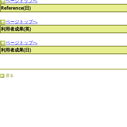
ページトップへ
Reference(日)
ページトップへ
利用者成果(英)
ページトップへ
利用者成果(日)
戻る