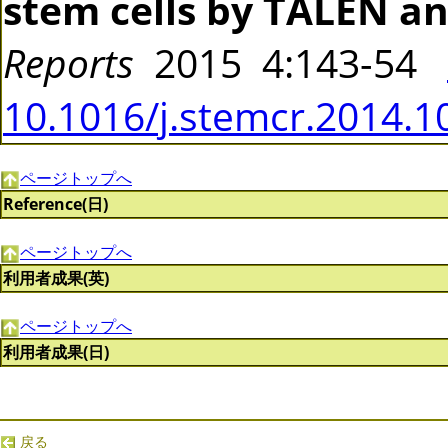
stem cells by TALEN a
Reports
2015 4:143-54
10.1016/j.stemcr.2014.1
ページトップへ
Reference(日)
ページトップへ
利用者成果(英)
ページトップへ
利用者成果(日)
戻る