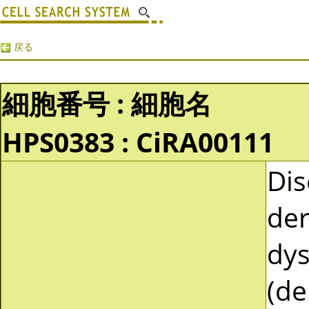
戻る
細胞番号 : 細胞名
HPS0383 : CiRA00111
Dis
der
dys
(de