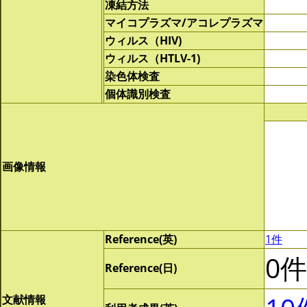
凍結方法
マイコプラズマ/アコレプラズマ
ウィルス（HIV)
ウィルス（HTLV-1)
染色体検査
個体識別検査
画像情報
Reference(英)
1件
0件
Reference(日)
文献情報