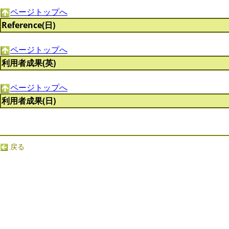
ページトップへ
Reference(日)
ページトップへ
利用者成果(英)
ページトップへ
利用者成果(日)
戻る