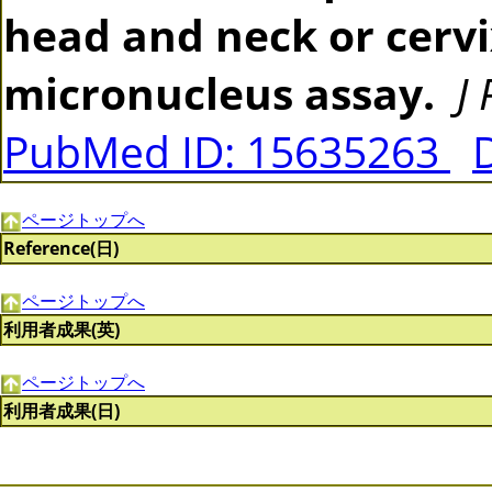
head and neck or cerv
micronucleus assay.
J
PubMed ID: 15635263
ページトップへ
Reference(日)
ページトップへ
利用者成果(英)
ページトップへ
利用者成果(日)