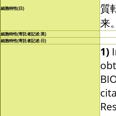
質
細胞特性(日)
来
細胞特性(寄託者記述:英)
細胞特性(寄託者記述:日)
1)
I
obt
BI
cit
Res