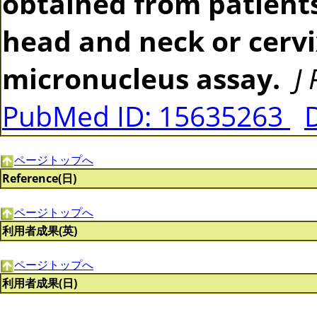
obtained from patients
head and neck or cerv
micronucleus assay.
J
PubMed ID: 15635263
ページトップへ
Reference(日)
ページトップへ
利用者成果(英)
ページトップへ
利用者成果(日)