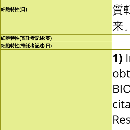
質
細胞特性(日)
来
細胞特性(寄託者記述:英)
細胞特性(寄託者記述:日)
1)
I
obt
BI
cit
Res