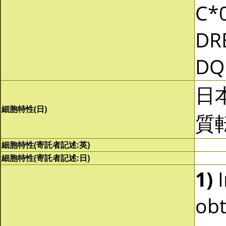
C*0
DR
DQ
日
細胞特性(日)
質
細胞特性(寄託者記述:英)
細胞特性(寄託者記述:日)
1)
I
obt