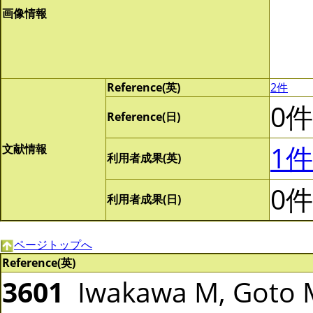
画像情報
Reference(英)
2件
0件
Reference(日)
1件
文献情報
利用者成果(英)
0件
利用者成果(日)
ページトップへ
Reference(英)
3601
Iwakawa M, Goto M