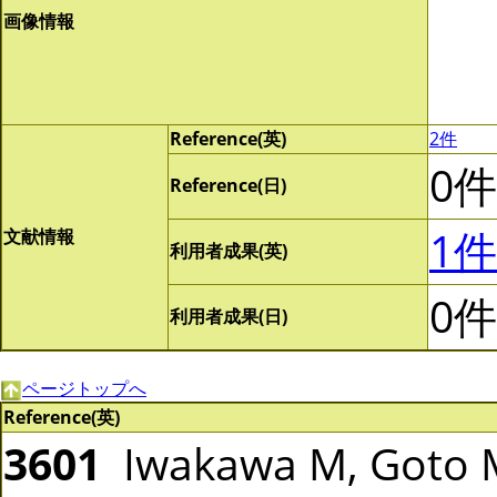
画像情報
Reference(英)
2件
0件
Reference(日)
1件
文献情報
利用者成果(英)
0件
利用者成果(日)
ページトップへ
Reference(英)
3601
Iwakawa M, Goto M