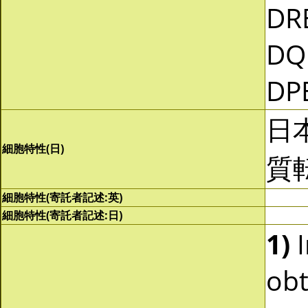
DR
DQ
DP
日
細胞特性(日)
質
細胞特性(寄託者記述:英)
細胞特性(寄託者記述:日)
1)
I
obt