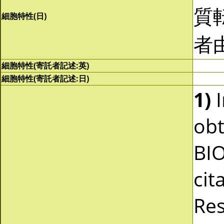
質
細胞特性(日)
者
細胞特性(寄託者記述:英)
細胞特性(寄託者記述:日)
1)
I
obt
BI
cit
Res