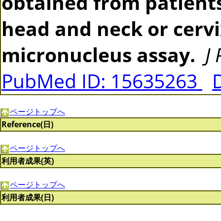
obtained from patients
head and neck or cerv
micronucleus assay.
J
PubMed ID: 15635263
ページトップへ
Reference(日)
ページトップへ
利用者成果(英)
ページトップへ
利用者成果(日)