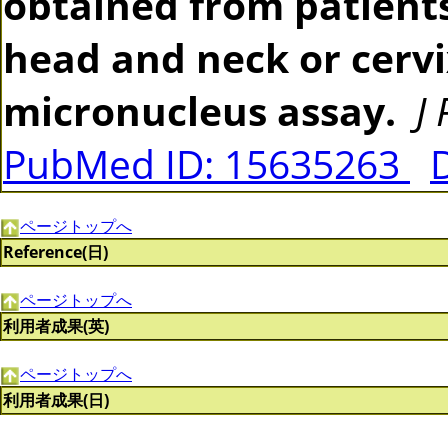
obtained from patients
head and neck or cerv
micronucleus assay.
J
PubMed ID: 15635263
ページトップへ
Reference(日)
ページトップへ
利用者成果(英)
ページトップへ
利用者成果(日)