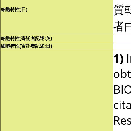
質
細胞特性(日)
者
細胞特性(寄託者記述:英)
細胞特性(寄託者記述:日)
1)
I
obt
BI
cit
Res