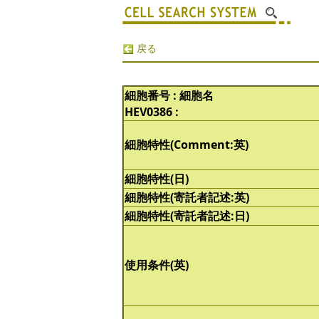
戻る
細胞番号 : 細胞名
HEV0386 :
細胞特性(Comment:英)
細胞特性(日)
細胞特性(寄託者記述:英)
細胞特性(寄託者記述:日)
使用条件(英)