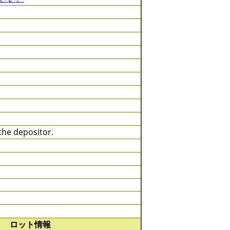
he depositor.
ロット情報