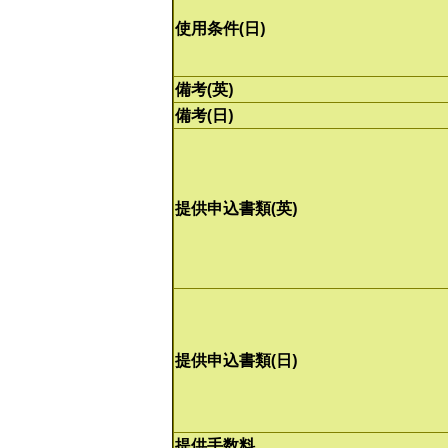
使用条件(日)
備考(英)
備考(日)
提供申込書類(英)
提供申込書類(日)
提供手数料