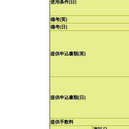
使用条件(日)
備考(英)
備考(日)
提供申込書類(英)
提供申込書類(日)
提供手数料