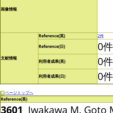
画像情報
Reference(英)
2件
0件
Reference(日)
0件
文献情報
利用者成果(英)
0件
利用者成果(日)
ページトップへ
Reference(英)
3601
Iwakawa M, Goto M