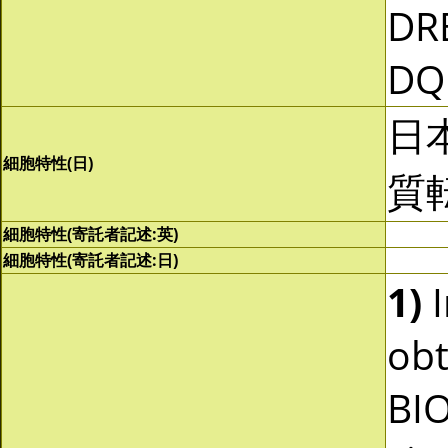
DR
DQ
日
細胞特性(日)
質
細胞特性(寄託者記述:英)
細胞特性(寄託者記述:日)
1)
I
obt
BI