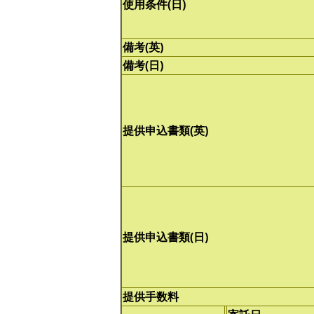
使用条件(日)
備考(英)
備考(日)
提供申込書類(英)
提供申込書類(日)
提供手数料