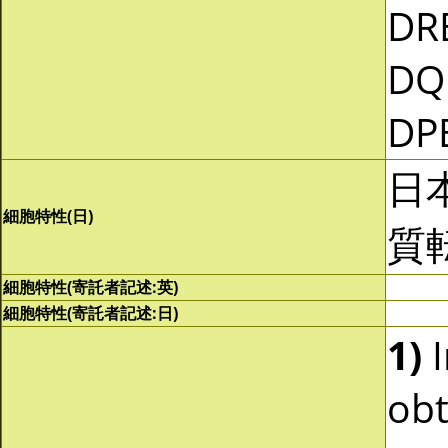
DR
DQ
DP
日
細胞特性(日)
質
細胞特性(寄託者記述:英)
細胞特性(寄託者記述:日)
1)
I
obt