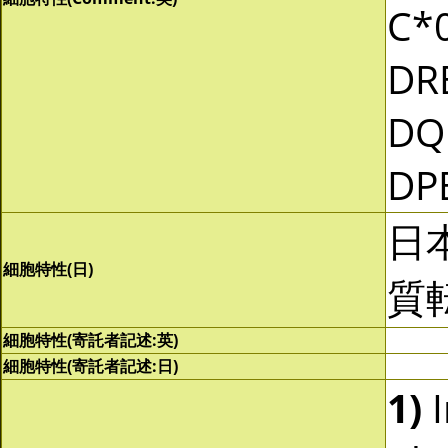
C*0
DR
DQ
DP
日
細胞特性(日)
質
細胞特性(寄託者記述:英)
細胞特性(寄託者記述:日)
1)
I