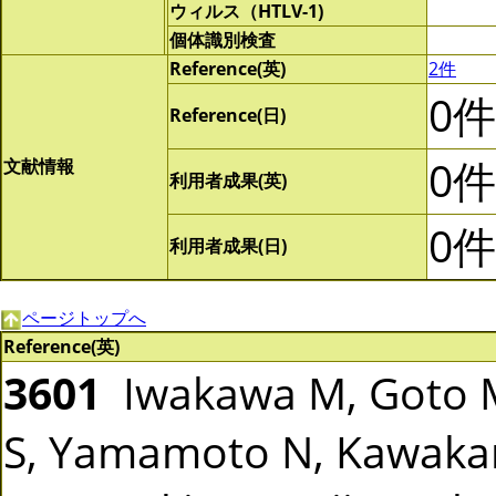
ウィルス（HTLV-1)
個体識別検査
Reference(英)
2件
0件
Reference(日)
0件
文献情報
利用者成果(英)
0件
利用者成果(日)
ページトップへ
Reference(英)
3601
Iwakawa M, Goto M
S, Yamamoto N, Kawakam