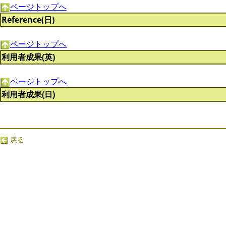
ページトップへ
Reference(日)
ページトップへ
利用者成果(英)
ページトップへ
利用者成果(日)
戻る