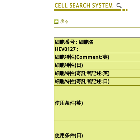
戻る
細胞番号 : 細胞名
HEV0127 :
細胞特性(Comment:英)
細胞特性(日)
細胞特性(寄託者記述:英)
細胞特性(寄託者記述:日)
使用条件(英)
使用条件(日)