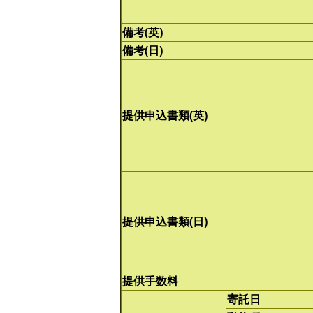
備考(英)
備考(日)
提供申込書類(英)
提供申込書類(日)
提供手数料
寄託日