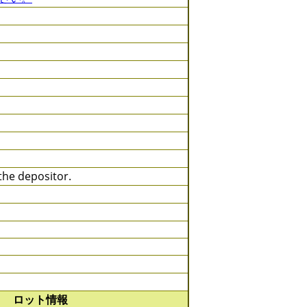
he depositor.
ロット情報