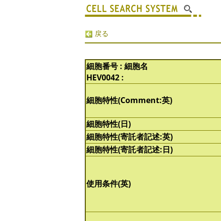
戻る
細胞番号 : 細胞名
HEV0042 :
細胞特性(Comment:英)
細胞特性(日)
細胞特性(寄託者記述:英)
細胞特性(寄託者記述:日)
使用条件(英)