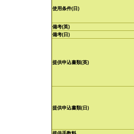
使用条件(日)
備考(英)
備考(日)
提供申込書類(英)
提供申込書類(日)
提供手数料