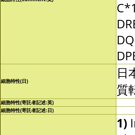
C*1
DR
DQ
DP
日
細胞特性(日)
質
細胞特性(寄託者記述:英)
細胞特性(寄託者記述:日)
1)
I