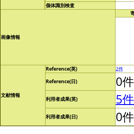
個体識別検査
画像情報
Reference(英)
2件
0件
Reference(日)
5件
文献情報
利用者成果(英)
0件
利用者成果(日)