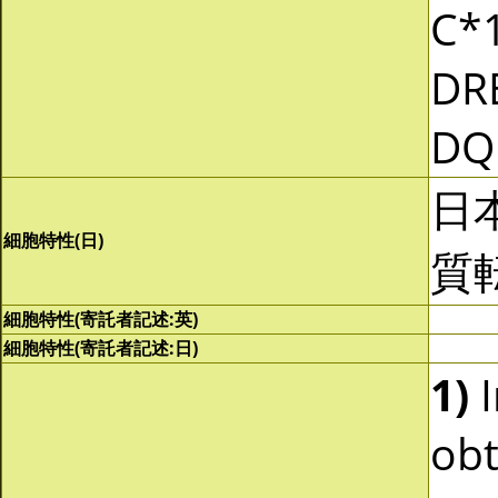
C*1
DR
DQ
日
細胞特性(日)
質
細胞特性(寄託者記述:英)
細胞特性(寄託者記述:日)
1)
I
obt