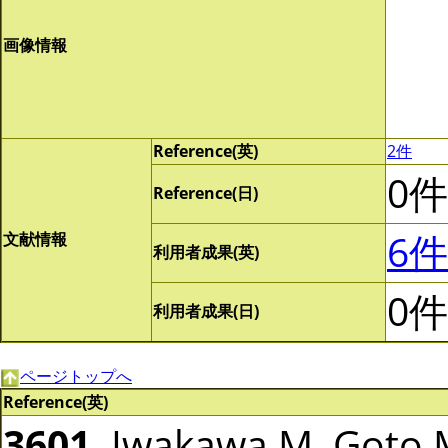
画像情報
Reference(英)
2件
0件
Reference(日)
6件
文献情報
利用者成果(英)
0件
利用者成果(日)
ページトップへ
Reference(英)
3601
Iwakawa M, Goto M