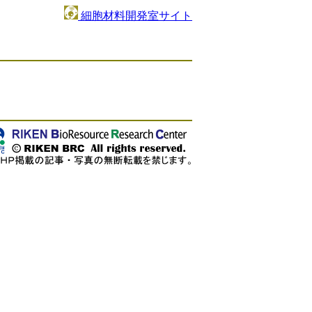
細胞材料開発室サイト