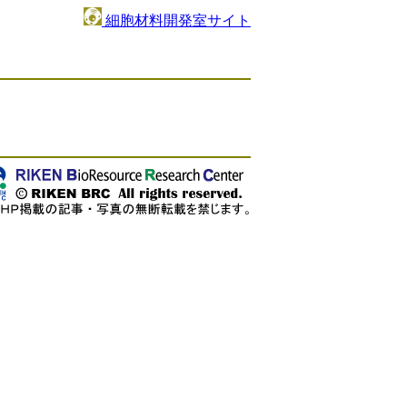
細胞材料開発室サイト