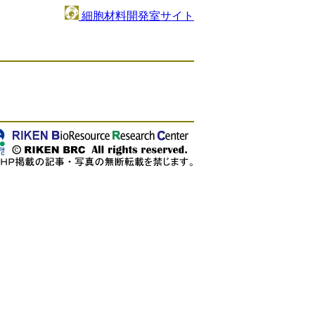
細胞材料開発室サイト