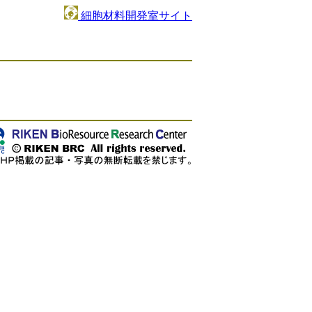
細胞材料開発室サイト