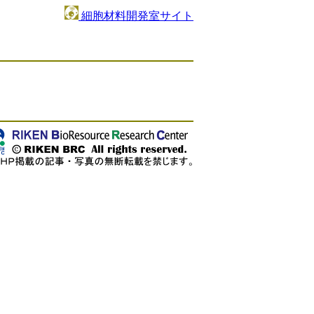
細胞材料開発室サイト