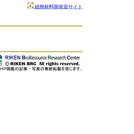
細胞材料開発室サイト