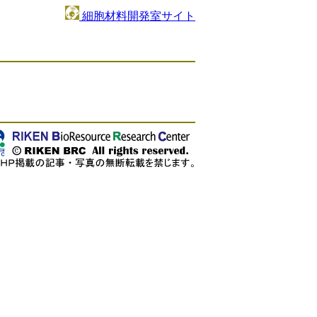
細胞材料開発室サイト