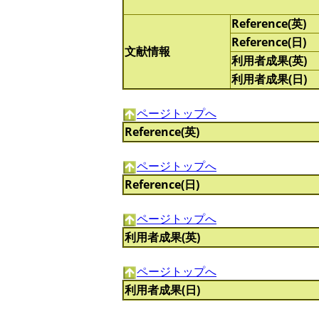
Reference(英)
Reference(日)
文献情報
利用者成果(英)
利用者成果(日)
ページトップへ
Reference(英)
ページトップへ
Reference(日)
ページトップへ
利用者成果(英)
ページトップへ
利用者成果(日)