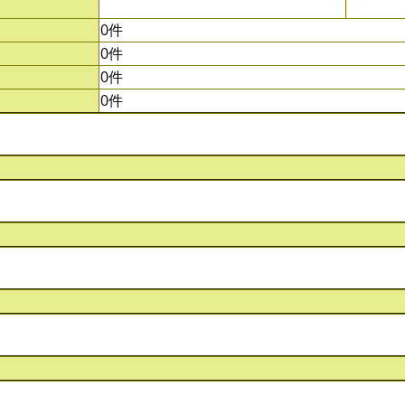
0件
0件
0件
0件