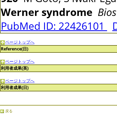
Werner syndrome
Bios
PubMed ID: 22426101
ページトップへ
Reference(日)
ページトップへ
利用者成果(英)
ページトップへ
利用者成果(日)
戻る