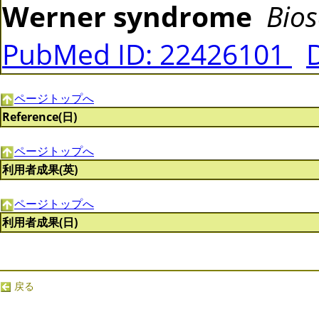
Werner syndrome
Bios
PubMed ID: 22426101
ページトップへ
Reference(日)
ページトップへ
利用者成果(英)
ページトップへ
利用者成果(日)
戻る