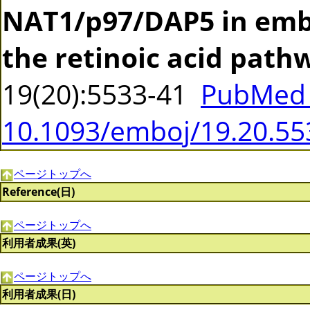
NAT1/p97/DAP5 in embr
the retinoic acid path
19(20):5533-41
PubMed 
10.1093/emboj/19.20.55
ページトップへ
Reference(日)
ページトップへ
利用者成果(英)
ページトップへ
利用者成果(日)