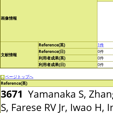
画像情報
Reference(英)
1件
Reference(日)
0件
文献情報
利用者成果(英)
0件
利用者成果(日)
0件
ページトップへ
Reference(英)
3671
Yamanaka S, Zhang
S, Farese RV Jr, Iwao H, 